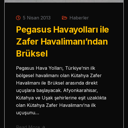
5 Nisan 2013
Haberler
Pegasus Havayolları ile
Zafer Havalimanı’ndan
Brüksel
Pegasus Hava Yolları, Türkiye’nin ilk
bölgesel havalimanı olan Kütahya Zafer
Havalimanı ile Brüksel arasında direkt
uçuşlara başlayacak. Afyonkarahisar,
Kütahya ve Uşak şehirlerine eşit uzaklıkta
olan Kütahya Zafer Havalimanı’na ilk
uçuşunu…
Read More