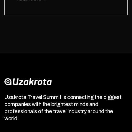
Uzakrota Travel Summit is connecting the biggest
companies with the brightest minds and
professionals of the travel industry around the
world.