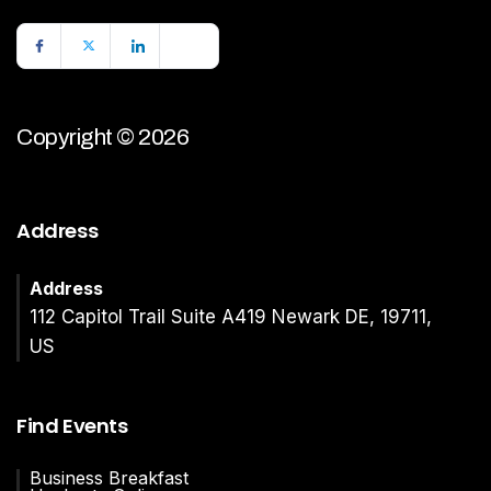
Copyright © 2026
Address
Address
112 Capitol Trail Suite A419 Newark DE, 19711,
US
Find Events
Business Breakfast