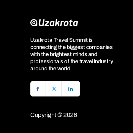
Uzakrota Travel Summit is
connecting the biggest companies
with the brightest minds and
professionals of the travel industry
around the world.
Copyright © 2026