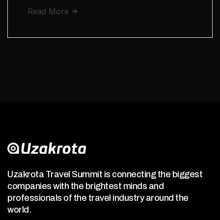
Read More
Uzakrota Travel Summit is connecting the biggest
companies with the brightest minds and
professionals of the travel industry around the
world.