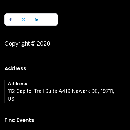
Copyright © 2026
Address
Address
112 Capitol Trail Suite A419 Newark DE, 19711,
US
Find Events