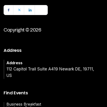
Copyright © 2026
Address
Address
112 Capitol Trail Suite A419 Newark DE, 19711,
US
Find Events
Business Breakfast