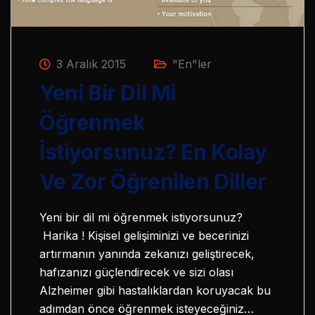
3 Aralık 2015
"En"ler
Yeni Bir Dil Mi
Öğrenmek
İstiyorsunuz? En Kolay
Ve Zor Öğrenilen Diller
Yeni bir dil mi öğrenmek istiyorsunuz?
Harika ! Kişisel gelişiminizi ve becerinizi
artırmanın yanında zekanızı geliştirecek,
hafızanızı güçlendirecek ve sizi olası
Alzheimer gibi hastalıklardan koruyacak bu
adımdan önce öğrenmek isteyeceğiniz…