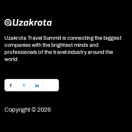
Uzakrota Travel Summit is connecting the biggest
companies with the brightest minds and
professionals of the travel industry around the
world.
Copyright © 2026