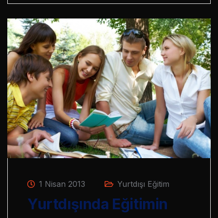
1 Nisan 2013
Yurtdışı Eğitim
Yurtdışında Eğitimin