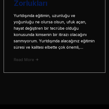
Zorlukları
Yurtdışında eğitimin, uzunluğu ve
yoğunluğu ne olursa olsun, ufuk açan,
hayat değiştiren bir tecrübe olduğu
konusunda kimsenin bir itirazı olacağını
sanmıyorum. Yurtdışında alacağınız eğitimin
süresi ve kalitesi elbette çok önemli,…
Read More