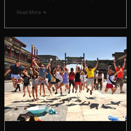
Read More