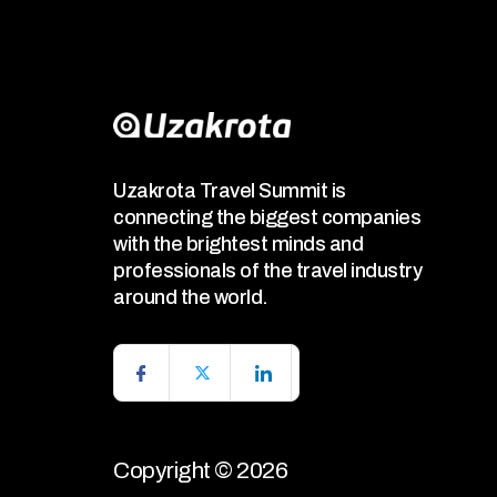
Uzakrota Travel Summit is
connecting the biggest companies
with the brightest minds and
professionals of the travel industry
around the world.
Copyright © 2026