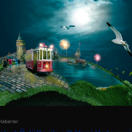
Haberler