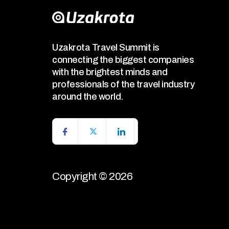
Uzakrota Travel Summit is
connecting the biggest companies
with the brightest minds and
professionals of the travel industry
around the world.
Copyright © 2026