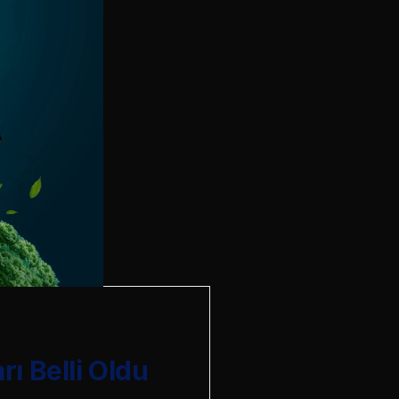
ı Belli Oldu