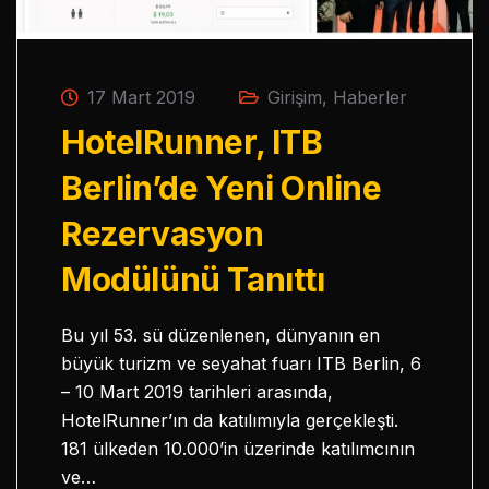
17 Mart 2019
Girişim
,
Haberler
HotelRunner, ITB
Berlin’de Yeni Online
Rezervasyon
Modülünü Tanıttı
Bu yıl 53. sü düzenlenen, dünyanın en
büyük turizm ve seyahat fuarı ITB Berlin, 6
– 10 Mart 2019 tarihleri arasında,
HotelRunner’ın da katılımıyla gerçekleşti.
181 ülkeden 10.000’in üzerinde katılımcının
ve…