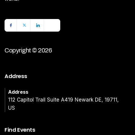
Copyright © 2026
Address
Address
112 Capitol Trail Suite A419 Newark DE, 19711,
US
Find Events