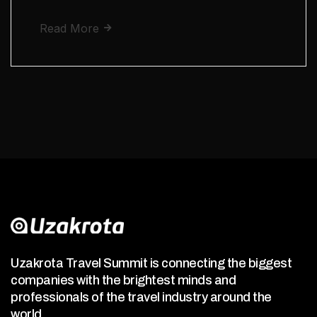
Read More
Uzakrota Travel Summit is connecting the biggest
companies with the brightest minds and
professionals of the travel industry around the
world.