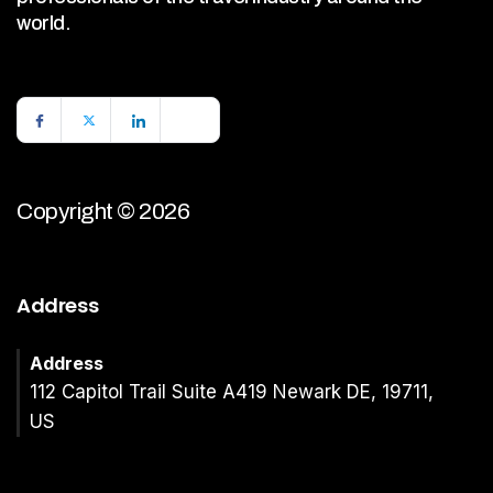
world.
Copyright © 2026
Address
Address
112 Capitol Trail Suite A419 Newark DE, 19711,
US