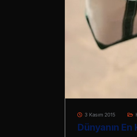
3 Kasım 2015
Dünyanın En 