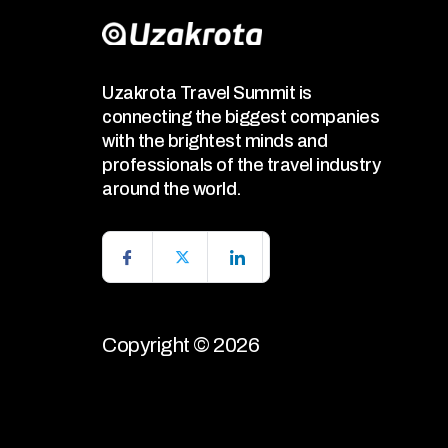
Uzakrota Travel Summit is
connecting the biggest companies
with the brightest minds and
professionals of the travel industry
around the world.
Copyright © 2026