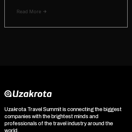
Read More
Uzakrota Travel Summit is connecting the biggest
companies with the brightest minds and
professionals of the travel industry around the
world.