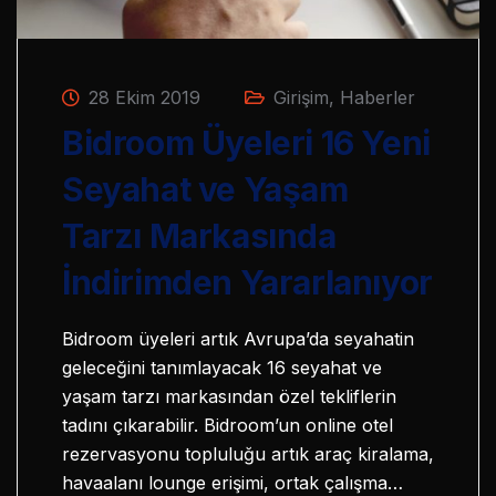
28 Ekim 2019
Girişim
,
Haberler
Bidroom Üyeleri 16 Yeni
Seyahat ve Yaşam
Tarzı Markasında
İndirimden Yararlanıyor
Bidroom üyeleri artık Avrupa’da seyahatin
geleceğini tanımlayacak 16 seyahat ve
yaşam tarzı markasından özel tekliflerin
tadını çıkarabilir. Bidroom’un online otel
rezervasyonu topluluğu artık araç kiralama,
havaalanı lounge erişimi, ortak çalışma…