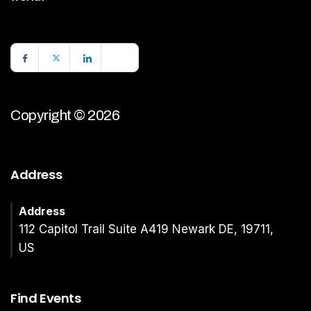
Copyright © 2026
Address
Address
112 Capitol Trail Suite A419 Newark DE, 19711,
US
Find Events