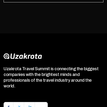
Uzakrota Travel Summit is connecting the biggest
companies with the brightest minds and
professionals of the travel industry around the
world.