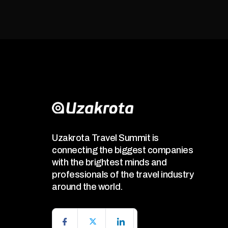
Uzakrota Travel Summit is
connecting the biggest companies
with the brightest minds and
professionals of the travel industry
around the world.