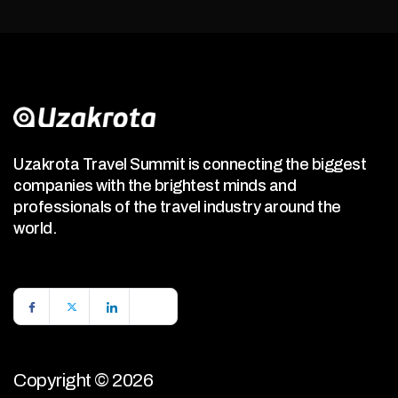
Uzakrota Travel Summit is connecting the biggest
companies with the brightest minds and
professionals of the travel industry around the
world.
Copyright © 2026