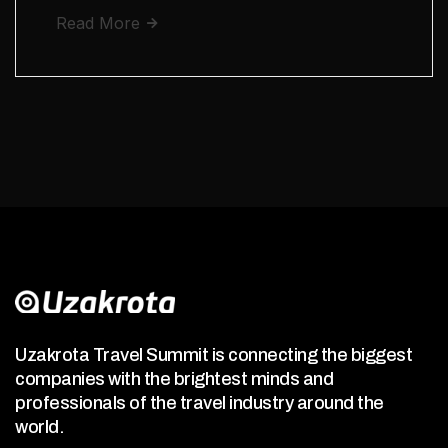
Read More
Uzakrota Travel Summit is connecting the biggest
companies with the brightest minds and
professionals of the travel industry around the
world.