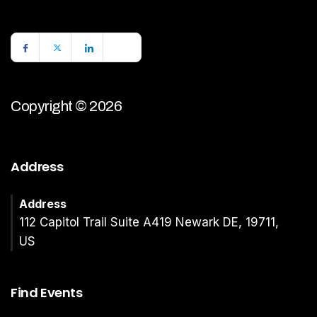
Copyright © 2026
Address
Address
112 Capitol Trail Suite A419 Newark DE, 19711,
US
Find Events