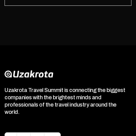
Uzakrota Travel Summit is connecting the biggest
companies with the brightest minds and
professionals of the travel industry around the
world.