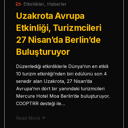
Etkinlikler
,
Haberler
Uzakrota Avrupa
Etkinliği, Turizmcileri
27 Nisan’da Berlin’de
Buluşturuyor
Düzenlediği etkinliklerle Dünya’nın en etkili
10 turizm etkinliği’nden biri ödülünü son 4
senedir alan Uzakrota, 27 Nisan’da
Avrupa’nın dört bir yanındaki turizmcileri
Mercure Hotel Moa Berlin’de buluşturuyor.
COOPTRR desteği ile…
Read More