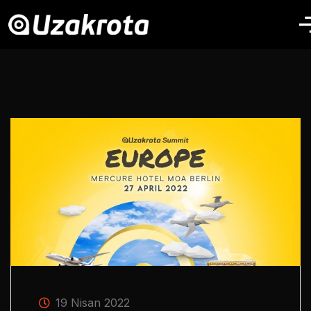
19 Nisan 2022