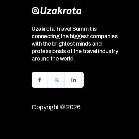
Uzakrota Travel Summit is
connecting the biggest companies
with the brightest minds and
professionals of the travel industry
around the world.
Copyright © 2026