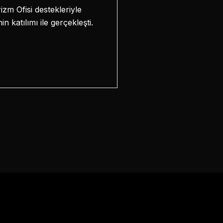
zm Ofisi destekleriyle
katılımı ile gerçekleşti.