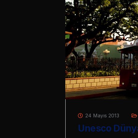
24 Mayıs 2013
Unesco Dünya 