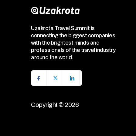
Uzakrota Travel Summit is
connecting the biggest companies
with the brightest minds and
professionals of the travel industry
around the world.
Copyright © 2026