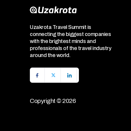
Uzakrota Travel Summit is
connecting the biggest companies
with the brightest minds and
professionals of the travel industry
around the world.
Copyright © 2026