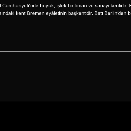
Cumhuriyeti’nde büyük, işlek bir liman ve sanayi kentidir.
sındaki kent Bremen eyâletinin başkentidir. Batı Berlin’den 