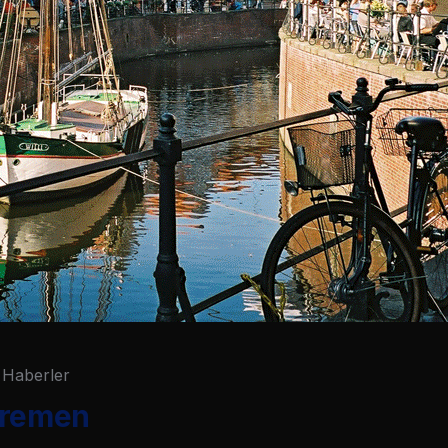
Haberler
Bremen