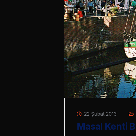
22 Şubat 2013
Masal Kenti 