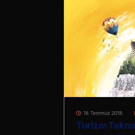
18 Temmuz 2018
Turizm Teknol