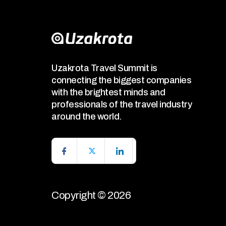
Uzakrota Travel Summit is
connecting the biggest companies
with the brightest minds and
professionals of the travel industry
around the world.
Copyright © 2026