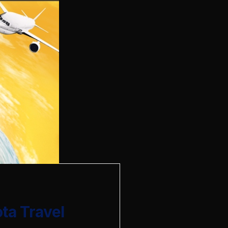
ta Travel