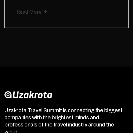
Read More
Uzakrota Travel Summit is connecting the biggest
companies with the brightest minds and
professionals of the travel industry around the
world.