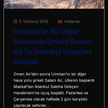
5 Temmuz 2019
Haberler
Umman’ın Bir Diğer
Havayolu Şirketi Salam
Air’in İstanbul Uçuşları
Başladı
Oman Air’den sonra Umman’ın bir diğer
hava yolu şirketi Salam Air, ülkenin başkenti
Maskat’tan İstanbul Sabiha Gökçen
Havalimanı’na uçuş başlattı. Pazartesi ve
Çarşamba olarak haftada 2 gün karşılıklı
yapılacak seferler…