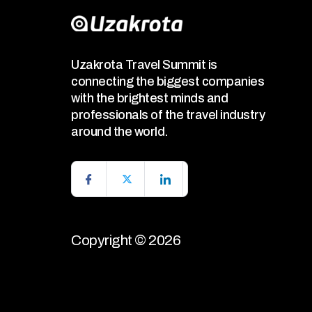
Uzakrota Travel Summit is
connecting the biggest companies
with the brightest minds and
professionals of the travel industry
around the world.
Copyright © 2026