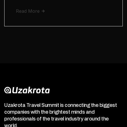
Read More
Uzakrota Travel Summit is connecting the biggest
companies with the brightest minds and
professionals of the travel industry around the
world.