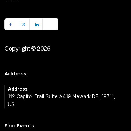
Copyright © 2026
Address
Address
112 Capitol Trail Suite A419 Newark DE, 19711,
US
Find Events