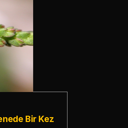
enede Bir Kez