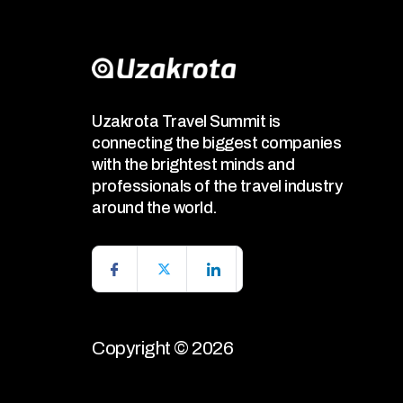
Uzakrota Travel Summit is
connecting the biggest companies
with the brightest minds and
professionals of the travel industry
around the world.
Copyright © 2026