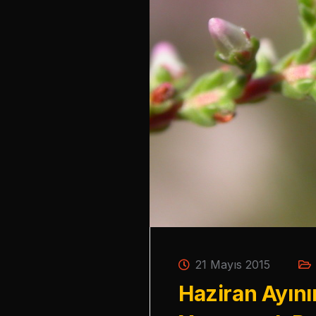
21 Mayıs 2015
Haziran Ayını