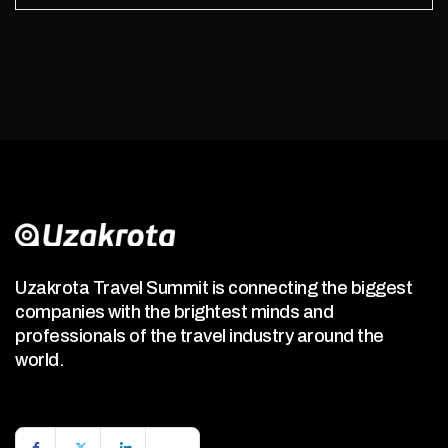
Uzakrota Travel Summit is connecting the biggest
companies with the brightest minds and
professionals of the travel industry around the
world.