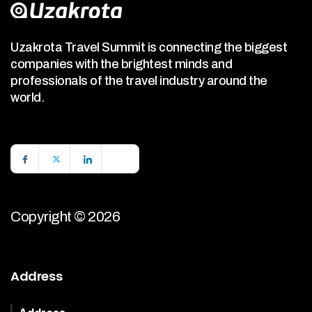
Uzakrota Travel Summit is connecting the biggest
companies with the brightest minds and
professionals of the travel industry around the
world.
Copyright © 2026
Address