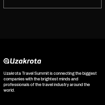
Uzakrota Travel Summit is connecting the biggest
companies with the brightest minds and
professionals of the travel industry around the
world.