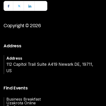
Copyright © 2026
Address
Address
112 Capitol Trail Suite A419 Newark DE, 19711,
US
Find Events
Business Breakfast
Uzakrota Online