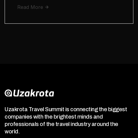
Read More
Uzakrota Travel Summit is connecting the biggest
companies with the brightest minds and
professionals of the travel industry around the
world.