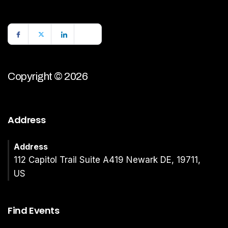
Copyright © 2026
Address
Address
112 Capitol Trail Suite A419 Newark DE, 19711,
US
Find Events