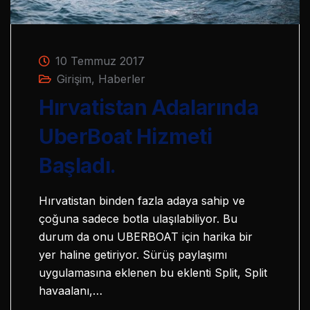
10 Temmuz 2017
Girişim
,
Haberler
Hırvatistan Adalarında
UberBoat Hizmeti
Başladı.
Hırvatistan binden fazla adaya sahip ve
çoğuna sadece botla ulaşılabiliyor. Bu
durum da onu UBERBOAT için harika bir
yer haline getiriyor. Sürüş paylaşımı
uygulamasına eklenen bu eklenti Split, Split
havaalanı,…