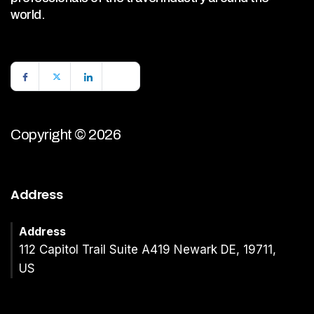
world.
Copyright © 2026
Address
Address
112 Capitol Trail Suite A419 Newark DE, 19711,
US