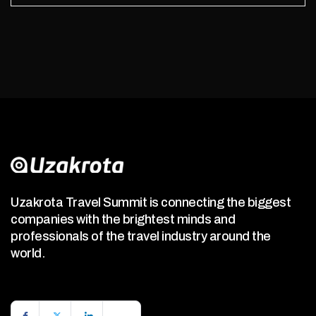
Uzakrota Travel Summit is connecting the biggest
companies with the brightest minds and
professionals of the travel industry around the
world.