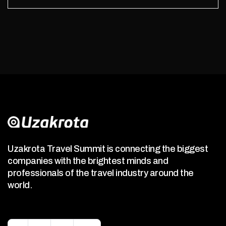
Uzakrota Travel Summit is connecting the biggest
companies with the brightest minds and
professionals of the travel industry around the
world.