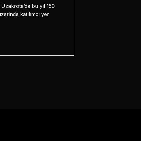
n Uzakrota’da bu yıl 150
zerinde katılımcı yer