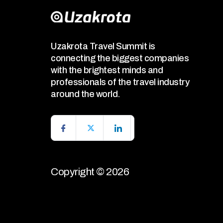
Uzakrota Travel Summit is
connecting the biggest companies
with the brightest minds and
professionals of the travel industry
around the world.
Copyright © 2026