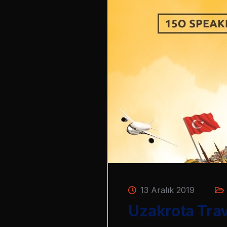
13 Aralık 2019
Uzakrota Trav