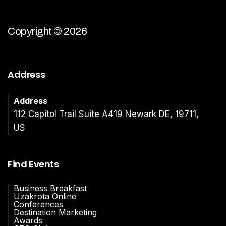
Copyright © 2026
Address
Address
112 Capitol Trail Suite A419 Newark DE, 19711,
US
Find Events
Business Breakfast
Uzakrota Online
Conferences
Destination Marketing
Awards