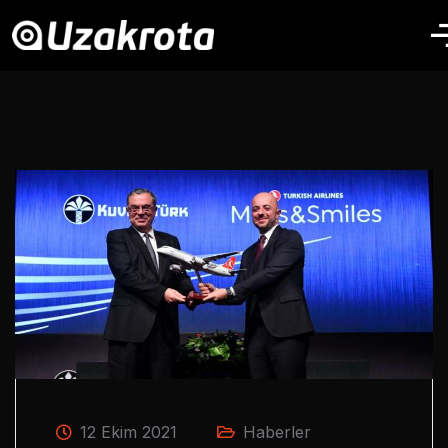
12 Ekim 2021
Haberler