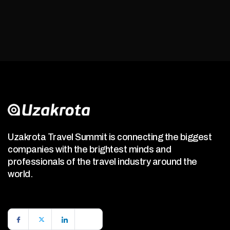
Uzakrota Travel Summit is connecting the biggest
companies with the brightest minds and
professionals of the travel industry around the
world.