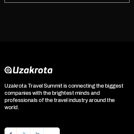
Uzakrota Travel Summit is connecting the biggest
companies with the brightest minds and
professionals of the travel industry around the
world.