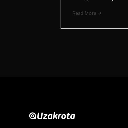
Read More