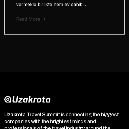
vermekle birlikte hem ev sahibi…
Read More
Uzakrota Travel Summit is connecting the biggest
companies with the brightest minds and
professionals of the travel industry around the