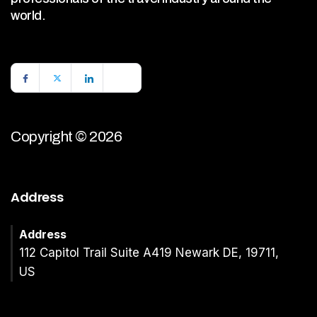
world.
Copyright © 2026
Address
Address
112 Capitol Trail Suite A419 Newark DE, 19711,
US