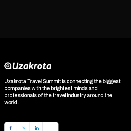
Uzakrota Travel Summit is connecting the biggest
companies with the brightest minds and
professionals of the travel industry around the
world.