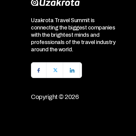
Uzakrota Travel Summit is
connecting the biggest companies
with the brightest minds and
professionals of the travel industry
around the world.
Copyright © 2026