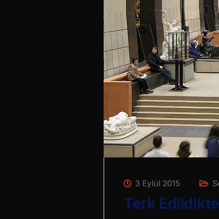
3 Eylül 2015
S
Terk Edildikt