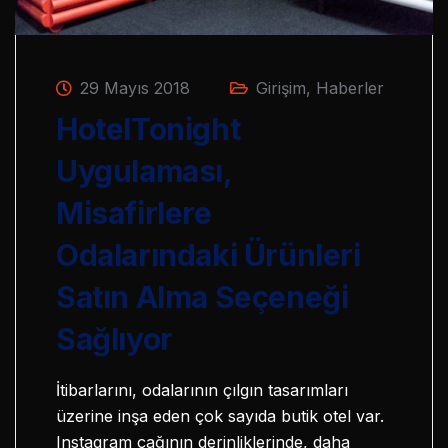
29 Mayıs 2018
Girişim
,
Haberler
HotelTonight
Uygulaması,
Misafirlere
Odalarındaki Ürünleri
Satın Alma Seçeneği
Sağlıyor
İtibarlarını, odalarının çılgın tasarımları
üzerine inşa eden çok sayıda butik otel var.
Instagram çağının derinliklerinde, daha