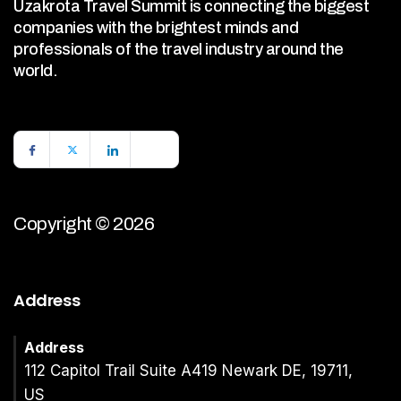
Uzakrota Travel Summit is connecting the biggest
companies with the brightest minds and
professionals of the travel industry around the
world.
Copyright © 2026
Address
Address
112 Capitol Trail Suite A419 Newark DE, 19711,
US