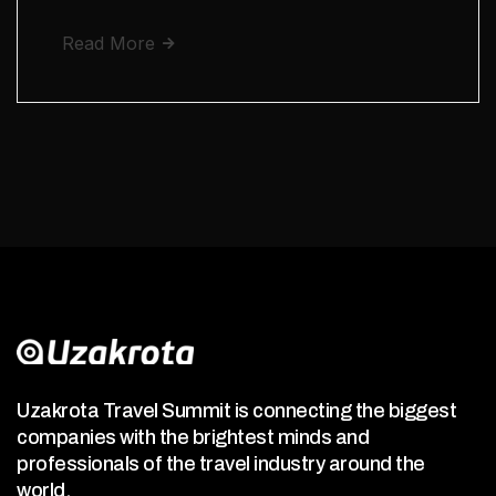
Read More
Uzakrota Travel Summit is connecting the biggest
companies with the brightest minds and
professionals of the travel industry around the
world.