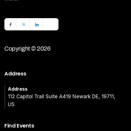
Copyright © 2026
Address
Address
112 Capitol Trail Suite A419 Newark DE, 19711,
US
Find Events