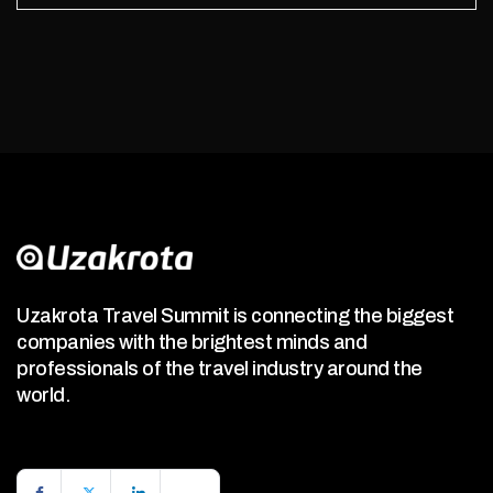
Uzakrota Travel Summit is connecting the biggest
companies with the brightest minds and
professionals of the travel industry around the
world.