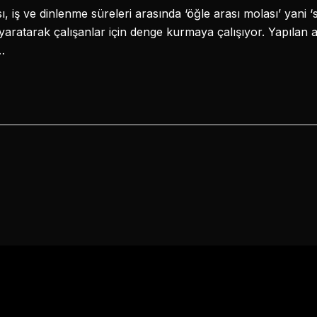
, iş ve dinlenme süreleri arasında ‘öğle arası molası’ yani ‘s
yaratarak çalışanlar için denge kurmaya çalışıyor. Yapılan a
…