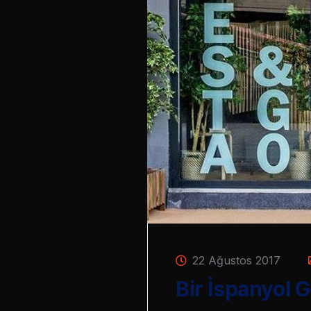
22 Ağustos 2017
Bir İspanyol 