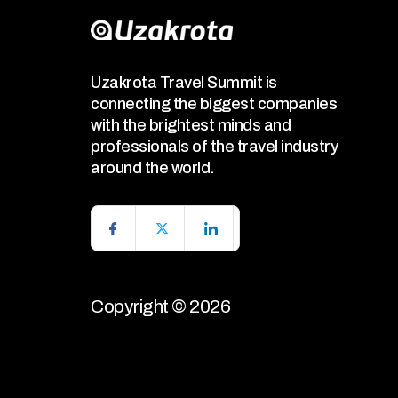
Uzakrota Travel Summit is
connecting the biggest companies
with the brightest minds and
professionals of the travel industry
around the world.
Copyright © 2026