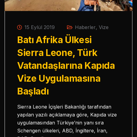
15 Eylül 2019
Haberler
,
Vize
Batı Afrika Ülkesi
Sierra Leone, Türk
Vatandaşlarına Kapıda
Vize Uygulamasına
Başladı
Sierra Leone İçişleri Bakanlığı tarafından
yapılan yazılı açıklamaya göre, Kapıda vize
uygulamasından Türkiye’nin yanı sıra
Schengen ülkeleri, ABD, İngiltere, İran,