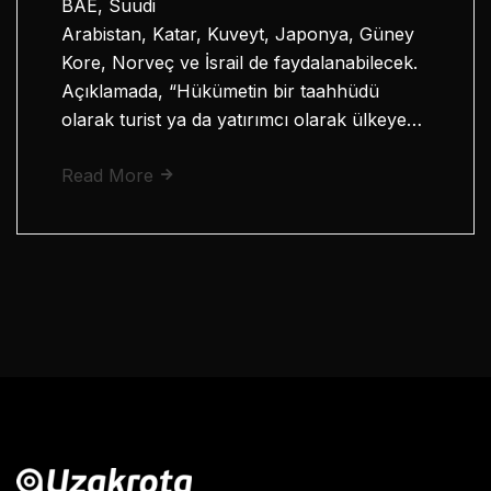
BAE, Suudi
Arabistan, Katar, Kuveyt, Japonya, Güney
Kore, Norveç ve İsrail de faydalanabilecek.
Açıklamada, “Hükümetin bir taahhüdü
olarak turist ya da yatırımcı olarak ülkeye…
Read More