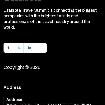
Uzakrota Travel Summit is connecting the biggest
companies with the brightest minds and
professionals of the travel industry around the
world.
Copyright © 2026
Address
Address