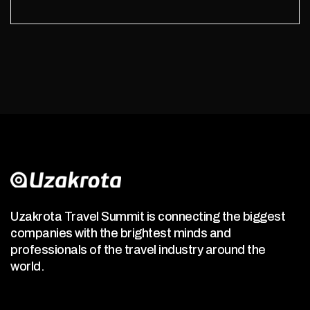
Uzakrota Travel Summit is connecting the biggest
companies with the brightest minds and
professionals of the travel industry around the
world.