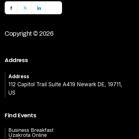
Copyright © 2026
Address
Address
112 Capitol Trail Suite A419 Newark DE, 19711,
US
Find Events
Business Breakfast
Uzakrota Online