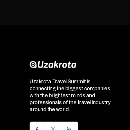
Uzakrota Travel Summit is
connecting the biggest companies
with the brightest minds and
professionals of the travel industry
around the world.