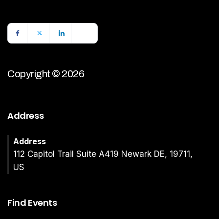
Copyright © 2026
Address
Address
112 Capitol Trail Suite A419 Newark DE, 19711,
US
Find Events