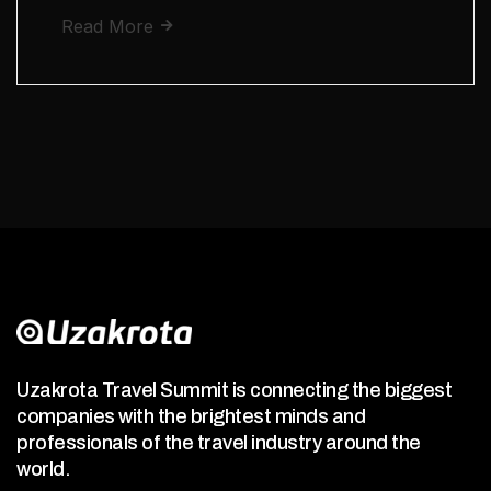
Read More
Uzakrota Travel Summit is connecting the biggest
companies with the brightest minds and
professionals of the travel industry around the
world.