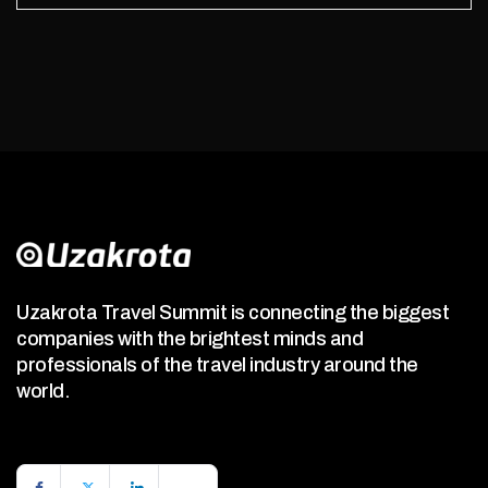
Uzakrota Travel Summit is connecting the biggest
companies with the brightest minds and
professionals of the travel industry around the
world.