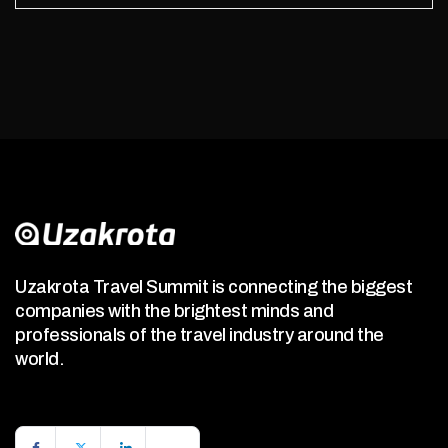
Uzakrota Travel Summit is connecting the biggest
companies with the brightest minds and
professionals of the travel industry around the
world.