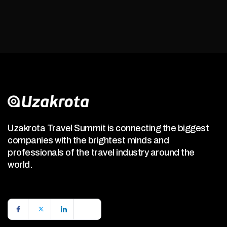
Uzakrota Travel Summit is connecting the biggest
companies with the brightest minds and
professionals of the travel industry around the
world.