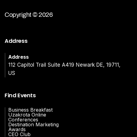
Copyright © 2026
Address
Address
112 Capitol Trail Suite A419 Newark DE, 19711,
US
Find Events
Business Breakfast
Uzakrota Online
Conferences
Destination Marketing
Awards
CEO Club