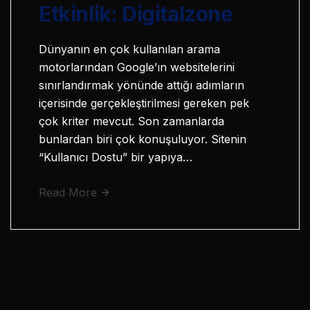
Etkinlik: Digitalzone
Dünyanın en çok kullanılan arama
motorlarından Google’ın websitelerini
sınırlandırmak yönünde attığı adımların
içerisinde gerçekleştirilmesi gereken pek
çok kriter mevcut. Son zamanlarda
bunlardan biri çok konuşuluyor. Sitenin
“Kullanıcı Dostu” bir yapıya…
Read More