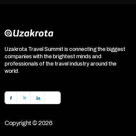
Uzakrota Travel Summit is connecting the biggest
companies with the brightest minds and
professionals of the travel industry around the
world.
Copyright © 2026